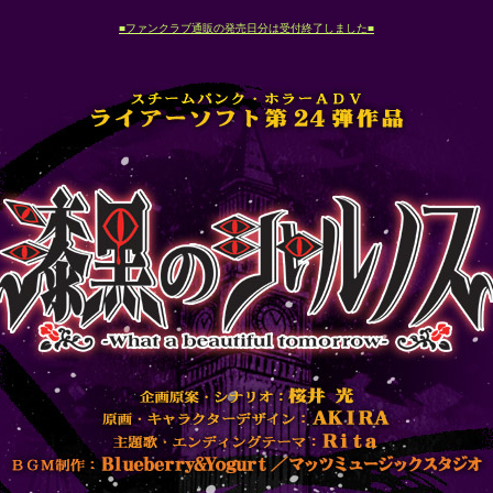
■ファンクラブ通販の発売日分は受付終了しました■