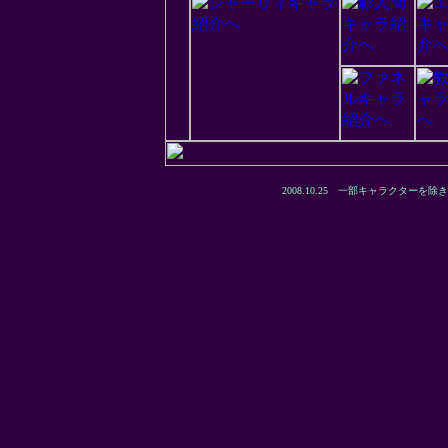
2008.10.25 一部キャラクタ