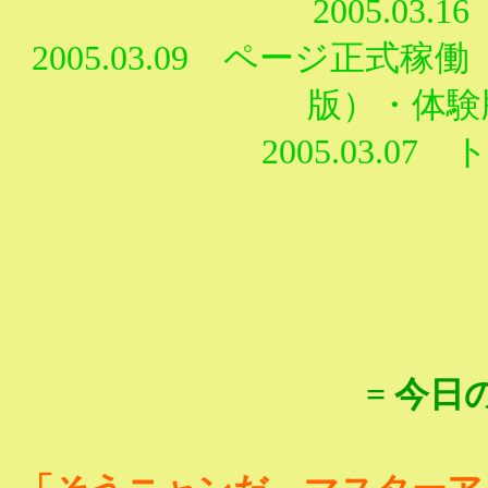
2005.03
2005.03.09 ページ正
版）・体験
2005.03.
= 今日