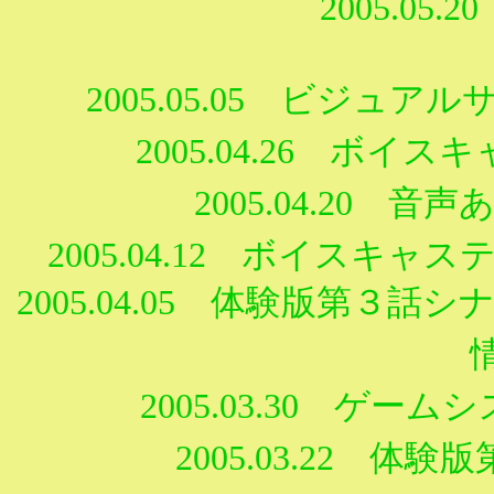
2005.05.
2005.05.05 ビジ
2005.04.26 ボ
2005.04.20
2005.04.12 ボイス
2005.04.05 体験版第
2005.03.30 ゲ
2005.03.22 