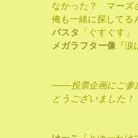
なかった？ マーズ
俺も一緒に探してる
パスタ
「ぐすぐす」
メガラフター像
『涙
───投票企画にご
とうございました！