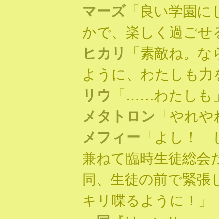
マーズ
「良い学園に
かで、楽しく過ごせ
ヒカリ
「素敵ね。な
ように、わたしも力
リウ
「……わたしも
メタトロン
「やれや
メフィー
「よし！ 
兼ねて臨時生徒総会
同、生徒の前で緊張
キリ喋るように！」