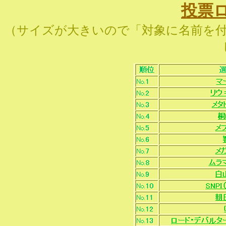
投票
（サイズが大きいので「対象に名前を