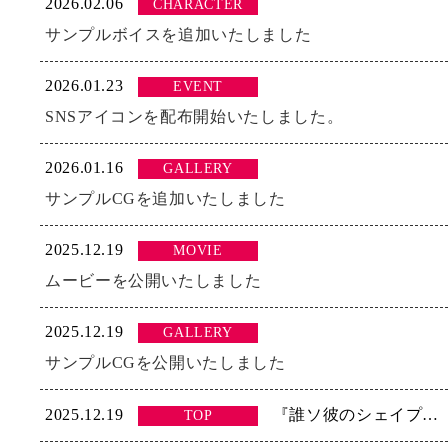
2026.02.06
CHARACTER
SPEC
サンプルボイスを追加いたしました
2026.01.23
EVENT
SNSアイコンを配布開始いたしました。
2026.01.16
GALLERY
サンプルCGを追加いたしました
2025.12.19
MOVIE
ムービーを公開いたしました
2025.12.19
GALLERY
サンプルCGを公開いたしました
2025.12.19
『誰ソ彼のシェイプシフター』のHPを公開いたしました。
TOP