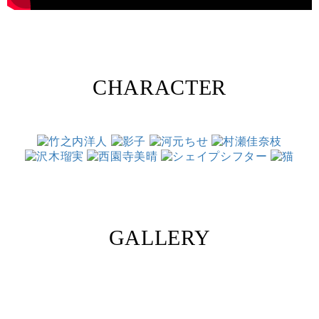
CHARACTER
GALLERY