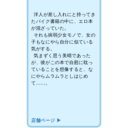
洋人が差し入れにと持ってき
たバイク書籍の中に、エロ本
が混ざっていた。
それも病弱少女モノで、女の
子もなにやら自分に似ている
気がする。
気まずく思う美晴であった
が、彼がこの本で自慰に耽っ
ていることを想像すると、な
にやらムラムラとしはじめ
て……。
店舗ページ ▶