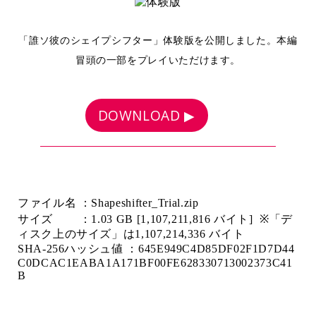
「誰ソ彼のシェイプシフター」体験版を公開しました。本編
冒頭の一部をプレイいただけます。
DOWNLOAD ▶
ファイル名 ：Shapeshifter_Trial.zip
サイズ ：1.03 GB [1,107,211,816 バイト]
※「デ
ィスク上のサイズ」は1,107,214,336 バイト
SHA-256ハッシュ値 ：645E949C4D85DF02F1D7D44
C0DCAC1EABA1A171BF00FE628330713002373C41
B