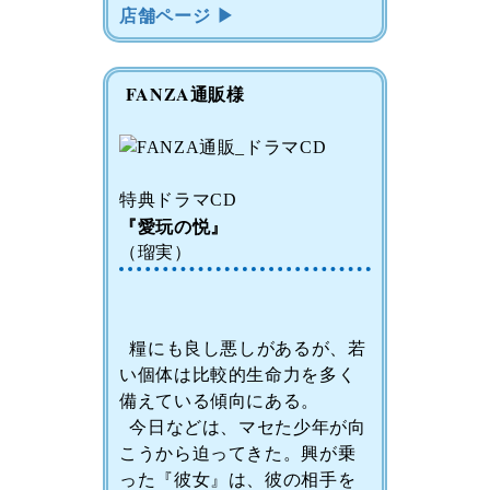
店舗ページ ▶
FANZA通販様
特典ドラマCD
『愛玩の悦』
（瑠実）
糧にも良し悪しがあるが、若
い個体は比較的生命力を多く
備えている傾向にある。
今日などは、マセた少年が向
こうから迫ってきた。興が乗
った『彼女』は、彼の相手を