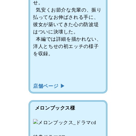
せ。
気安くお節介な先輩の、振り
払ってなお伸ばされる手に、
彼女が築いてきた心の防波堤
はついに決壊した。
本編では詳細を描かれない、
洋人とちせの初エッチの様子
を収録。
店舗ページ ▶
メロンブックス様