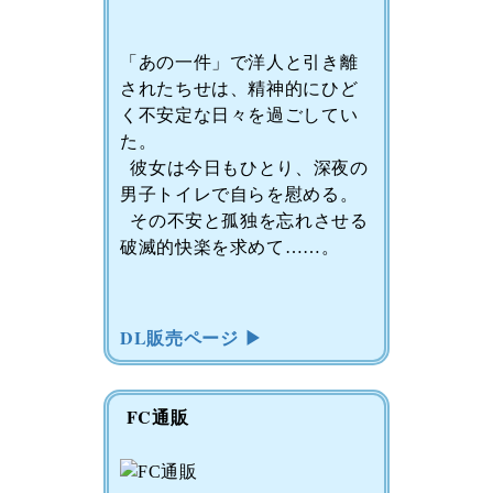
「あの一件」で洋人と引き離
されたちせは、精神的にひど
く不安定な日々を過ごしてい
た。
彼女は今日もひとり、深夜の
男子トイレで自らを慰める。
その不安と孤独を忘れさせる
破滅的快楽を求めて……。
DL販売ページ ▶
FC通販