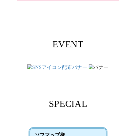
EVENT
SPECIAL
ソフマップ様