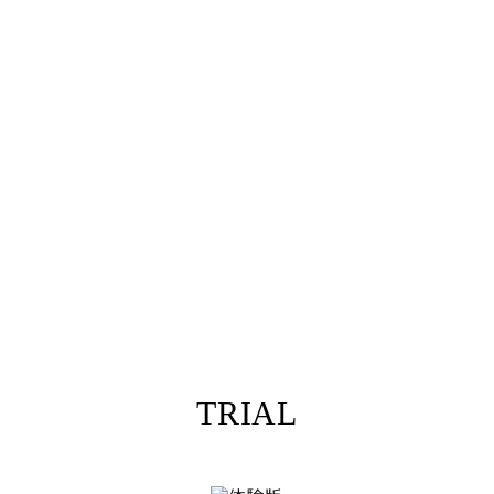
TRIAL