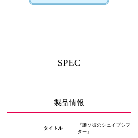
SPEC
製品情報
『誰ソ彼のシェイプシフ
タイトル
ター』