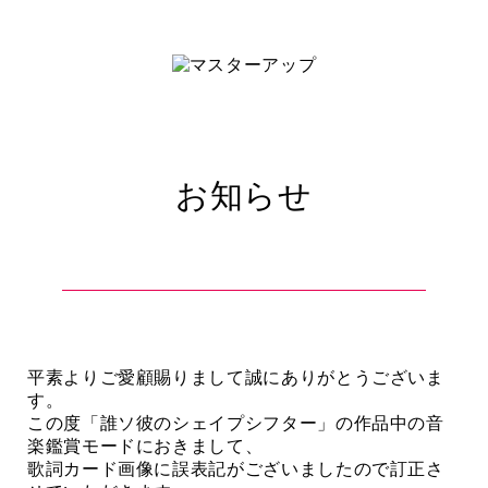
お知らせ
平素よりご愛顧賜りまして誠にありがとうございま
す。
この度「誰ソ彼のシェイプシフター」の作品中の音
楽鑑賞モードにおきまして、
歌詞カード画像に誤表記がございましたので訂正さ