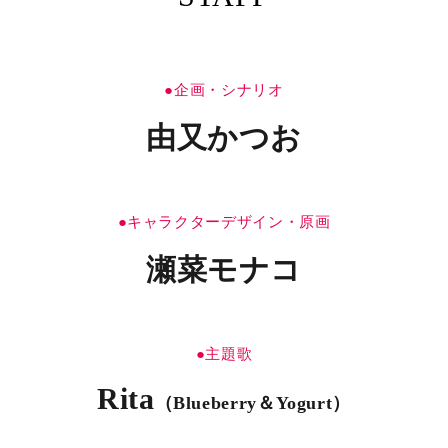
●企画・シナリオ
由又かつお
●キャラクターデザイン・原画
瀬菜モナコ
●主題歌
Rita
（Blueberry＆Yogurt）