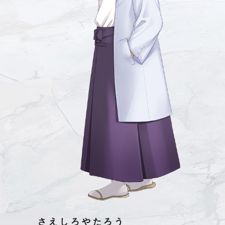
さえしろやたろう