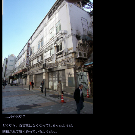
……おやおや？
どうやら、百貨店はなくなってしまったようだ。
閉鎖されて暫く経っているようだね。