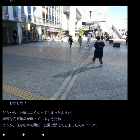
……おやおや？
どうやら、公園はなくなってしまったようだ。
綺麗な高層建築が建っているようだね。
そうか、僅かな時の間に、公園は消えてしまったのかニャア。
◆ ◆ ◆