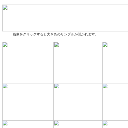
画像をクリックすると大きめのサンプルが開かれます。