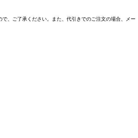
ので、ご了承ください。また、代引きでのご注文の場合、メー