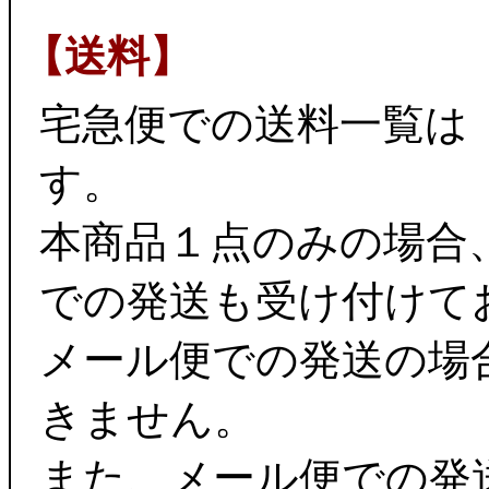
【送料】
宅急便での送料一覧は
す。
本商品１点のみの場合
での発送も受け付けて
メール便での発送の場
きません。
また、メール便での発