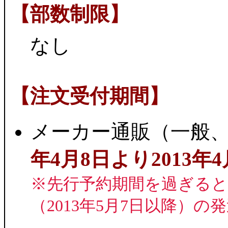
【部数制限】
なし
【注文受付期間】
メーカー通販（一般、
年4月8日より2013年
※先行予約期間を過ぎる
（2013年5月7日以降）の