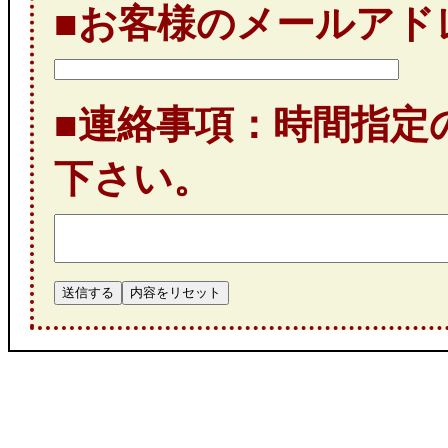
■お客様のメールアド
■連絡事項：
時間指定
下さい。
送信する
内容をリセット