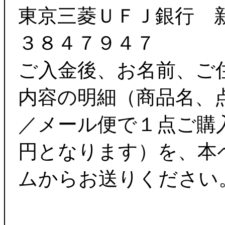
東京三菱ＵＦＪ銀行 
３８４７９４７
ご入金後、お名前、ご
内容の明細（商品名、
／メール便で１点ご購
円となります）を、本
ムからお送りください