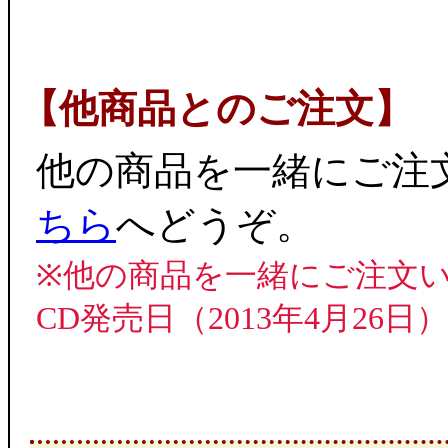
【他商品とのご注文】
他の商品を一緒にご注
ちら
へどうぞ。
※他の商品を一緒にご注文
CD発売日（2013年4月2