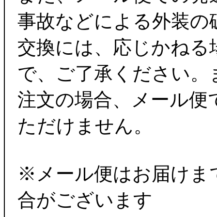
事故などによる外装の
交換には、応じかねる
で、ご了承ください。
注文の場合、メール便
ただけません。
※メール便はお届けま
合がございます