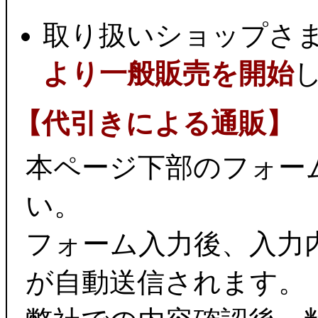
取り扱いショップさ
より一般販売を開始
【代引きによる通販】
本ページ下部のフォー
い。
フォーム入力後、入力
が自動送信されます。