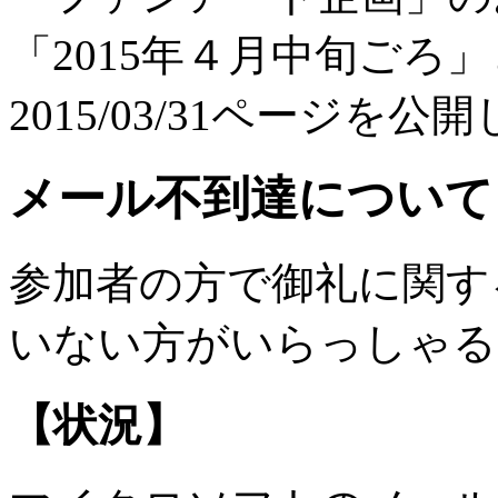
「2015年４月中旬ごろ
2015/03/31
ページを公開
メール不到達について
参加者の方で御礼に関す
いない方がいらっしゃる
【状況】