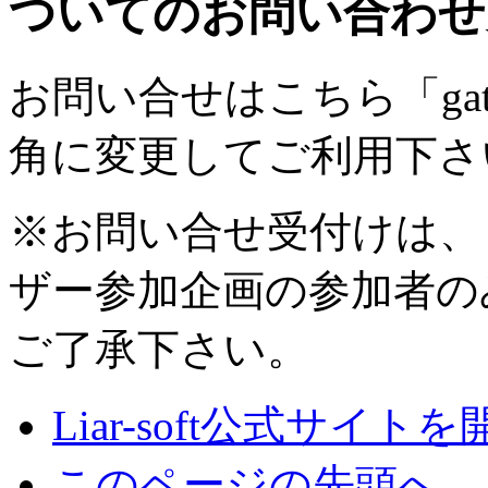
ついてのお問い合わせ
お問い合せはこちら
「ga
角に変更してご利用下さ
※お問い合せ受付けは、
ザー参加企画の参加者の
ご了承下さい。
Liar-soft公式サイトを
このページの先頭へ