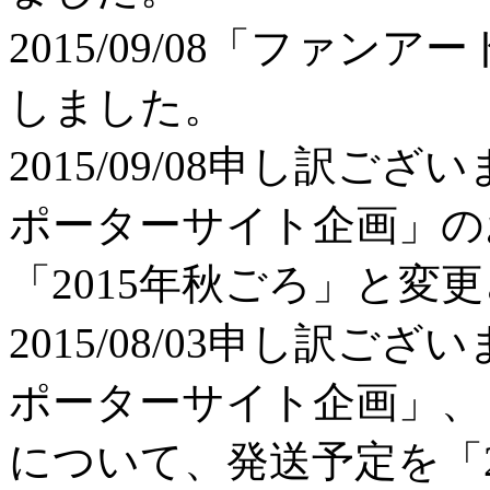
2015/09/08
「ファンアー
しました。
2015/09/08
申し訳ござい
ポーターサイト企画」の
「2015年秋ごろ」と変
2015/08/03
申し訳ござい
ポーターサイト企画」、
について、発送予定を「2