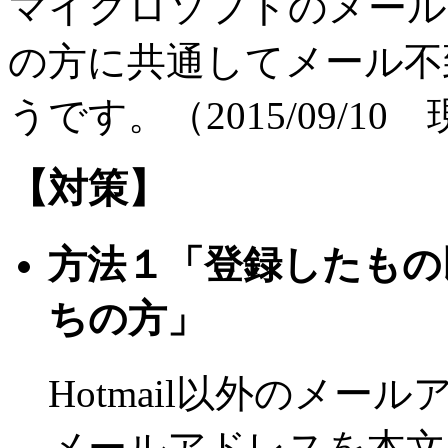
マイクロソフトのメールサ
の方に共通してメール不
うです。（2015/09/10
【対策】
方法１「登録したもの
ちの方」
Hotmail以外のメー
メールアドレスを本文