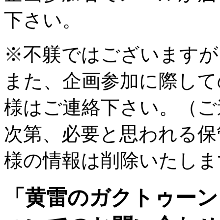
下さい。
※不躾ではございますが
また、企画参加に際して
様はご連絡下さい。（ご
次第、必要と思われる保
様の情報は削除いたしま
「黄雷のガクトゥーン