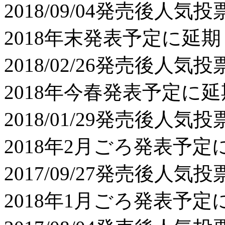
2018/09/04
発売後人気投
2018年末発表予定に延
2018/02/26
発売後人気投
2018年今春発表予定に
2018/01/29
発売後人気投
2018年2月ごろ発表予
2017/09/27
発売後人気投
2018年1月ごろ発表予