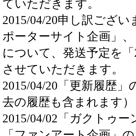
ていただきます。
2015/04/20
申し訳ござい
ポーターサイト企画」、
について、発送予定を「2
させていただきます。
2015/04/20
「更新履歴」
去の履歴も含まれます）
2015/04/02
「ガクトゥー
「ファンアート企画」の