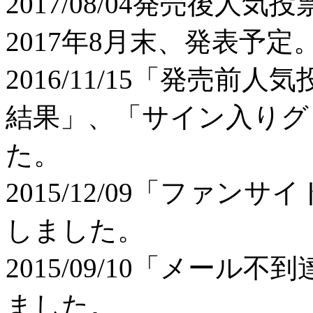
2017/08/04
発売後人気投
2017年8月末、発表予定
2016/11/15
「発売前人気
結果」、「サイン入りグ
た。
2015/12/09
「ファンサイ
しました。
2015/09/10
「メール不到
ました。