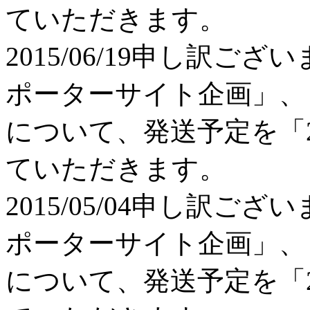
ていただきます。
2015/06/19
申し訳ござい
ポーターサイト企画」、
について、発送予定を「2
ていただきます。
2015/05/04
申し訳ござい
ポーターサイト企画」、
について、発送予定を「2