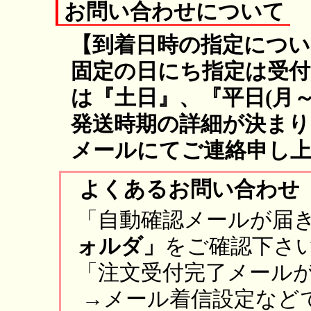
お問い合わせについて
【到着日時の指定につい
固定の日にち指定は受
は『土日』、『平日(月
発送時期の詳細が決まり
メールにてご連絡申し
よくあるお問い合わせ
「自動確認メールが届き
ォルダ」
をご確認下さ
「注文受付完了メール
→メール着信設定など