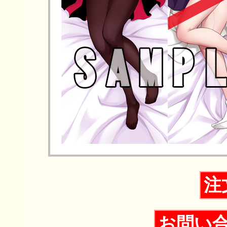
注
お問い