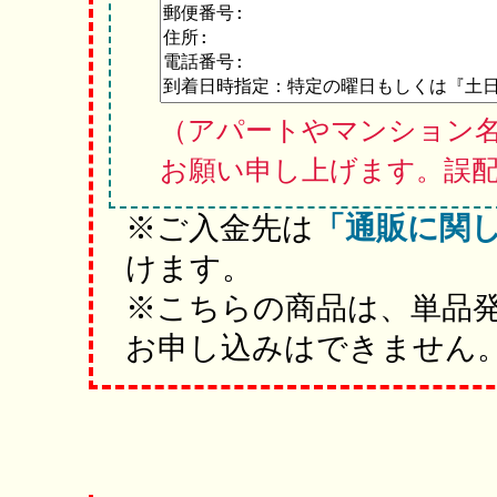
（アパートやマンション
お願い申し上げます。誤
※ご入金先は
「通販に関
けます。
※こちらの商品は、単品
お申し込みはできません